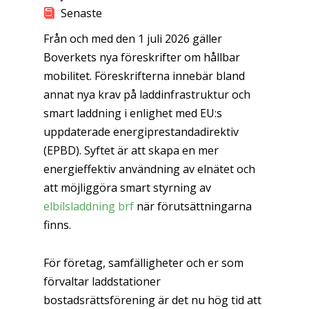
Senaste
Från och med den 1 juli 2026 gäller
Boverkets nya föreskrifter om hållbar
mobilitet. Föreskrifterna innebär bland
annat nya krav på laddinfrastruktur och
smart laddning i enlighet med EU:s
uppdaterade energiprestandadirektiv
(EPBD). Syftet är att skapa en mer
energieffektiv användning av elnätet och
att möjliggöra smart styrning av
elbilsladdning brf
när förutsättningarna
finns.
För företag, samfälligheter och er som
förvaltar laddstationer
bostadsrättsförening är det nu hög tid att