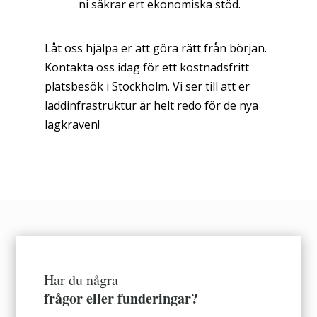
ni säkrar ert ekonomiska stöd.
Låt oss hjälpa er att göra rätt från början.
Kontakta oss idag för ett kostnadsfritt
platsbesök i Stockholm. Vi ser till att er
laddinfrastruktur är helt redo för de nya
lagkraven!
Har du några
frågor eller funderingar?