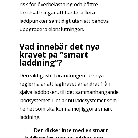
risk för överbelastning och bättre
förutsättningar att hantera flera
laddpunkter samtidigt utan att behöva
uppgradera elanslutningen.
Vad innebär det nya
kravet på ”smart
laddning”?
Den viktigaste förändringen i de nya
reglerna är att lagkravet är ändrat från
själva laddboxen, till det sammanhängande
laddsystemet. Det är nu laddsystemet som
helhet som ska kunna möjliggöra smart
laddning.
Det räcker inte med en smart