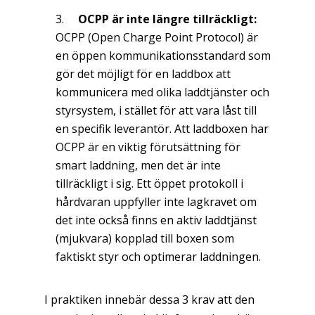
OCPP är inte längre tillräckligt:
OCPP (Open Charge Point Protocol) är
en öppen kommunikationsstandard som
gör det möjligt för en laddbox att
kommunicera med olika laddtjänster och
styrsystem, i stället för att vara låst till
en specifik leverantör. Att laddboxen har
OCPP är en viktig förutsättning för
smart laddning, men det är inte
tillräckligt i sig. Ett öppet protokoll i
hårdvaran uppfyller inte lagkravet om
det inte också finns en aktiv laddtjänst
(mjukvara) kopplad till boxen som
faktiskt styr och optimerar laddningen.
I praktiken innebär dessa 3 krav att den