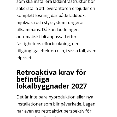
som ska installera laddinfrastruktur bör
säkerställa att leverantören erbjuder en
komplett lösning där både laddbox,
mjukvara och styrsystem fungerar
tillsammans. Då kan laddningen
automatiskt bli anpassad efter
fastighetens elförbrukning, den
tillgängliga effekten och, i vissa fall, även
elpriset.
Retroaktiva krav för
befintliga
lokalbyggnader 2027
Det är inte bara nyproduktion eller nya
installationer som blir påverkade. Lagen
har även ett retroaktivt perspektiv för