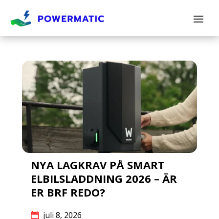
NYA LAGKRAV PÅ SMART
ELBILSLADDNING 2026 – ÄR
ER BRF REDO?
juli 8, 2026