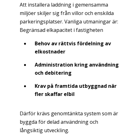
Att installera laddning i gemensamma
miljöer skiljer sig från villor och enskilda
parkeringsplatser. Vanliga utmaningar är:
Begränsad elkapacitet i fastigheten
Behov av rättvis fördelning av
elkostnader
Administration kring användning
och debitering
Krav på framtida utbyggnad när
fler skaffar elbil
Därför krävs genomtänkta system som är
byggda för delad användning och
långsiktig utveckling.