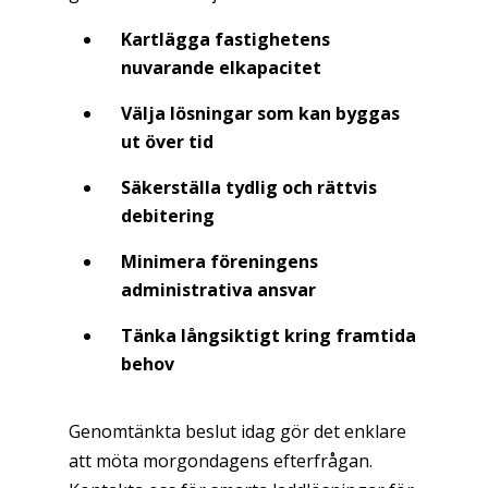
Kartlägga fastighetens
nuvarande elkapacitet
Välja lösningar som kan byggas
ut över tid
Säkerställa tydlig och rättvis
debitering
Minimera föreningens
administrativa ansvar
Tänka långsiktigt kring framtida
behov
Genomtänkta beslut idag gör det enklare
att möta morgondagens efterfrågan.