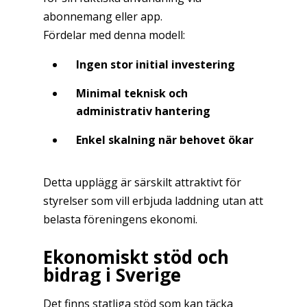
abonnemang eller app.
Fördelar med denna modell:
Ingen stor initial investering
Minimal teknisk och
administrativ hantering
Enkel skalning när behovet ökar
Detta upplägg är särskilt attraktivt för
styrelser som vill erbjuda laddning utan att
belasta föreningens ekonomi.
Ekonomiskt stöd och
bidrag i Sverige
Det finns statliga stöd som kan täcka