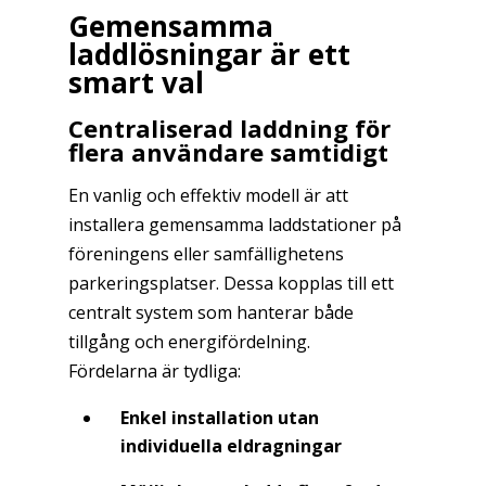
Gemensamma
laddlösningar är ett
smart val
Centraliserad laddning för
flera användare samtidigt
En vanlig och effektiv modell är att
installera gemensamma laddstationer på
föreningens eller samfällighetens
parkeringsplatser. Dessa kopplas till ett
centralt system som hanterar både
tillgång och energifördelning.
Fördelarna är tydliga:
Enkel installation utan
individuella eldragningar