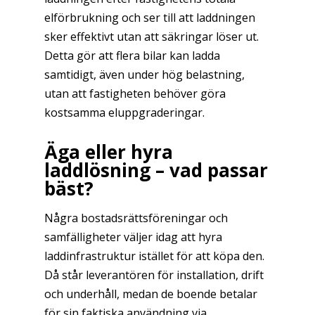
elförbrukning och ser till att laddningen
sker effektivt utan att säkringar löser ut.
Detta gör att flera bilar kan ladda
samtidigt, även under hög belastning,
utan att fastigheten behöver göra
kostsamma eluppgraderingar.
Äga eller hyra
laddlösning – vad passar
bäst?
Några bostadsrättsföreningar och
samfälligheter väljer idag att hyra
laddinfrastruktur istället för att köpa den.
Då står leverantören för installation, drift
och underhåll, medan de boende betalar
för sin faktiska användning via