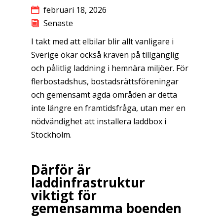
februari 18, 2026
Senaste
I takt med att elbilar blir allt vanligare i
Sverige ökar också kraven på tillgänglig
och pålitlig laddning i hemnära miljöer. För
flerbostadshus, bostadsrättsföreningar
och gemensamt ägda områden är detta
inte längre en framtidsfråga, utan mer en
nödvändighet att installera laddbox i
Stockholm.
Därför är
laddinfrastruktur
viktigt för
gemensamma boenden