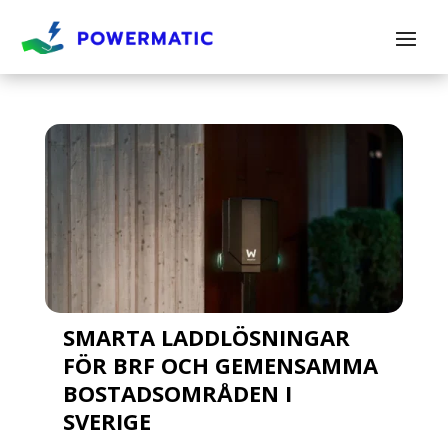
SMARTA LADDLÖSNINGAR
FÖR BRF OCH GEMENSAMMA
BOSTADSOMRÅDEN I
SVERIGE