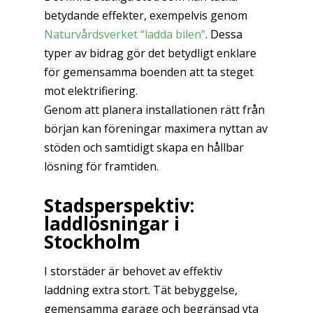
betydande effekter, exempelvis genom
Naturvårdsverket “ladda bilen”
. Dessa
typer av bidrag gör det betydligt enklare
för gemensamma boenden att ta steget
mot elektrifiering.
Genom att planera installationen rätt från
början kan föreningar maximera nyttan av
stöden och samtidigt skapa en hållbar
lösning för framtiden.
Stadsperspektiv:
laddlösningar i
Stockholm
I storstäder är behovet av effektiv
laddning extra stort. Tät bebyggelse,
gemensamma garage och begränsad yta